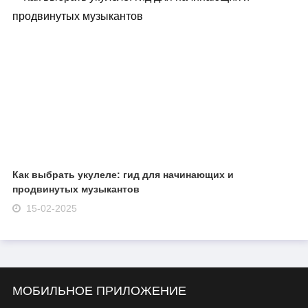
Как выбрать укулеле: гид для начинающих и
продвинутых музыкантов
15-02-2025
МОБИЛЬНОЕ ПРИЛОЖЕНИЕ