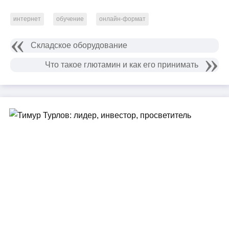
интернет
обучение
онлайн-формат
Складское оборудование
Что такое глютамин и как его принимать