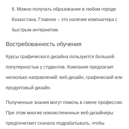
6. Можно получать образование в любом городе
Казахстана. Главное – это наличие компьютера с
быстрым интернетом.
Востребованность обучения
Курсы графического дизайна пользуются большой
популярностью у студентов. Компания предлагает
несколько направлений: веб-дизайн, графический или
продуктовый дизайн.
Полученные знания могут помочь в смене профессии.
При этом многие новоиспеченные веб-дизайнеры
предпочитают сначала подрабатывать, чтобы