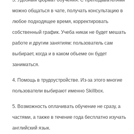
можно общаться в чате, получать консультацию в
любое подходящее время, корректировать
собственный график. Учеба никак не будет мешать
работе и другим занятиям: пользователь сам
выбирает, когда и в каком объеме он будет
заниматься.
4. Помощь в трудоустройстве. Из-за этого многие
пользователи выбирают именно Skillbox.
5. Возможность оплачивать обучение не сразу, а
частями, а также в течение года бесплатно изучать
английский язык.