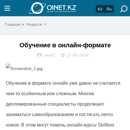
Kz
Ru
Главная
>
Новости
Обучение в онлайн-формате
oinet2
17-05-2024
Обучение в формате онлайн уже давно не считается
чем-то особенным или сложным. Многие
дипломированные специалисты продолжают
заниматься самообразованием и постигать нечто
новое. В этом могут помочь онлайн-курсы Skillbox