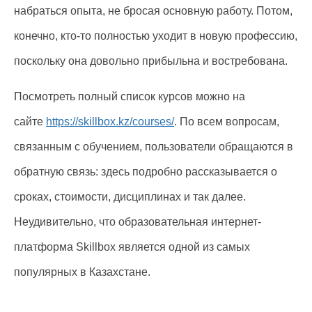
набраться опыта, не бросая основную работу. Потом,
конечно, кто-то полностью уходит в новую профессию,
поскольку она довольно прибыльна и востребована.
Посмотреть полный список курсов можно на
сайте
https://skillbox.kz/courses/
. По всем вопросам,
связанным с обучением, пользователи обращаются в
обратную связь: здесь подробно рассказывается о
сроках, стоимости, дисциплинах и так далее.
Неудивительно, что образовательная интернет-
платформа Skillbox является одной из самых
популярных в Казахстане.