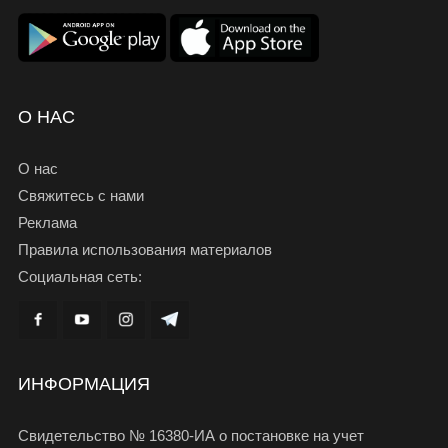
О НАС
О нас
Свяжитесь с нами
Реклама
Правила использования материалов
Социальная сеть:
ИНФОРМАЦИЯ
Свидетельство № 16380-ИА о постановке на учет