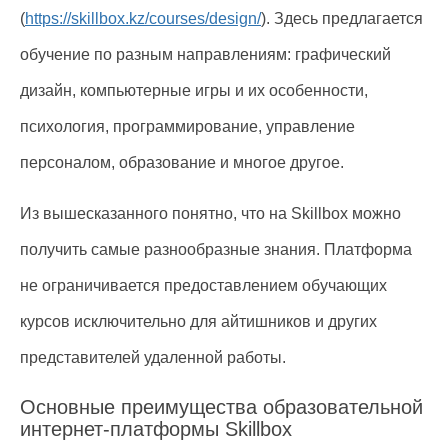
(
https://skillbox.kz/courses/design/
). Здесь предлагается
обучение по разным направлениям: графический
дизайн, компьютерные игры и их особенности,
психология, программирование, управление
персоналом, образование и многое другое.
Из вышесказанного понятно, что на Skillbox можно
получить самые разнообразные знания. Платформа
не ограничивается предоставлением обучающих
курсов исключительно для айтишников и других
представителей удаленной работы.
Основные преимущества образовательной
интернет-платформы Skillbox