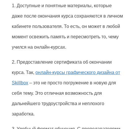
1. Доступные и понятные материалы, которые
даже после окончания курса сохраняются в личном
кабинете пользователя. То есть, он может в любой
момент освежить память и пересмотреть то, чему
учился на онлайн-курсах.
2. Предоставление сертификата об окончании
курса. Так,
онлайн-курсы графического дизайна от
Skillbox
– это не просто погружение в новую для
себя тему. Это отличная возможность для
дальнейшего трудоустройства и неплохого
заработка.
3. Удобный формат обучения. С преподавателями