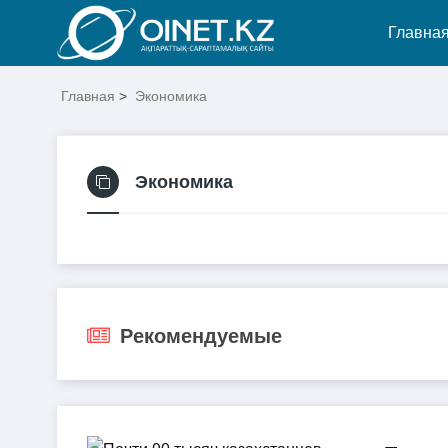
Главна
Главная
>
Экономика
Экономика
Рекомендуемые