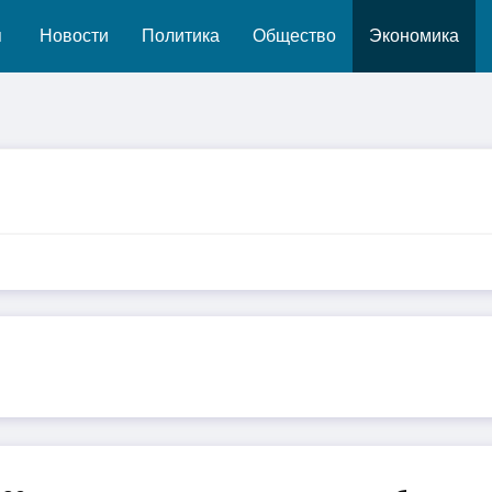
я
Новости
Политика
Общество
Экономика