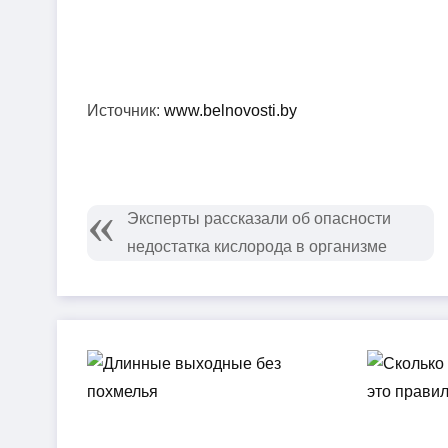
Источник:
www.belnovosti.by
Эксперты рассказали об опасности
недостатка кислорода в организме