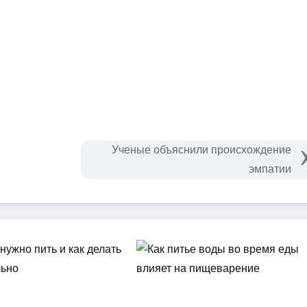
Ученые объяснили происхождение
эмпатии