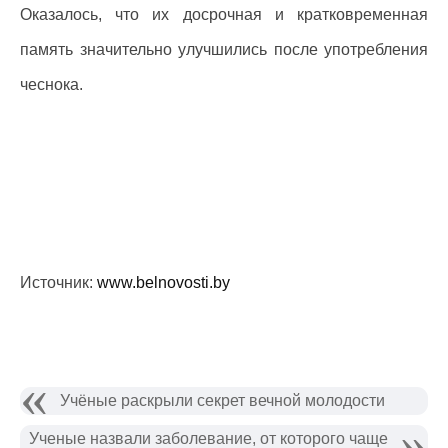
Оказалось, что их досрочная и кратковременная
память значительно улучшились после употребления
чеснока.
Источник:
www.belnovosti.by
Учёные раскрыли секрет вечной молодости
Ученые назвали заболевание, от которого чаще