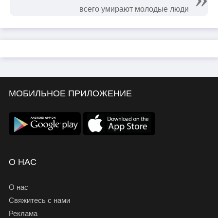
всего умирают молодые люди
МОБИЛЬНОЕ ПРИЛОЖЕНИЕ
О НАС
О нас
Свяжитесь с нами
Реклама