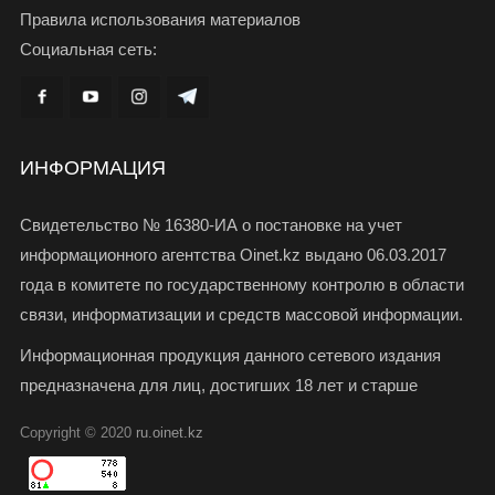
Правила использования материалов
Социальная сеть:
ИНФОРМАЦИЯ
Свидетельство № 16380-ИА о постановке на учет
информационного агентства Oinet.kz выдано 06.03.2017
года в комитете по государственному контролю в области
связи, информатизации и средств массовой информации.
Информационная продукция данного сетевого издания
предназначена для лиц, достигших 18 лет и старше
Copyright © 2020
ru.oinet.kz