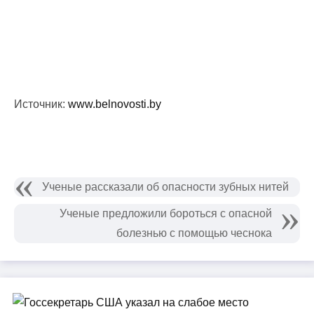
Источник:
www.belnovosti.by
Ученые рассказали об опасности зубных нитей
Ученые предложили бороться с опасной
болезнью с помощью чеснока