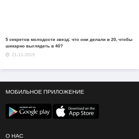
5 секретов молодости звезд: что они делали в 20, чтобы
шикарно выглядеть в 40?
21-11-2019
МОБИЛЬНОЕ ПРИЛОЖЕНИЕ
О НАС