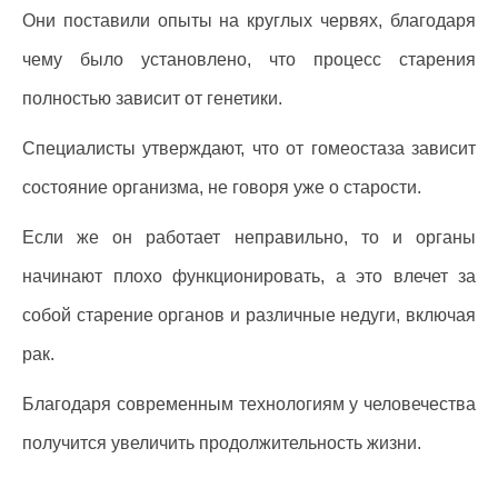
Они поставили опыты на круглых червях, благодаря
чему было установлено, что процесс старения
полностью зависит от генетики.
Специалисты утверждают, что от гомеостаза зависит
состояние организма, не говоря уже о старости.
Если же он работает неправильно, то и органы
начинают плохо функционировать, а это влечет за
собой старение органов и различные недуги, включая
рак.
Благодаря современным технологиям у человечества
получится увеличить продолжительность жизни.