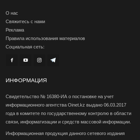
О нас
Свяжитесь с нами
Реклама
Правила использования материалов
Социальная сеть:
ИНФОРМАЦИЯ
Свидетельство № 16380-ИА о постановке на учет
информационного агентства Oinet.kz выдано 06.03.2017
года в комитете по государственному контролю в области
связи, информатизации и средств массовой информации.
Информационная продукция данного сетевого издания