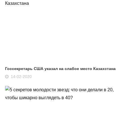
Госсекретарь США указал на слабое место Казахстана
14-02-2020